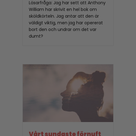
Läsarfråga: Jag har sett att Anthony
William har skrivit en hel bok om
sköldkörteln. Jag antar att den är
väldigt viktig, men jag har opererat
bort den och undrar om det var
dumt?
Vårt sundaste förnuft