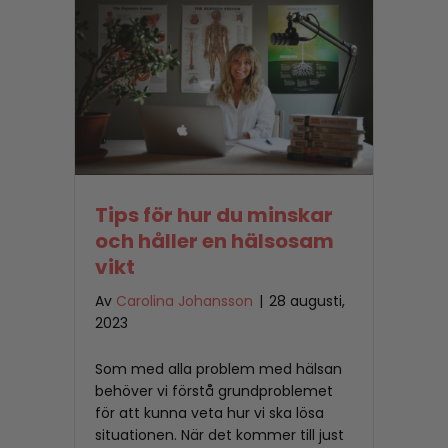
Tips för hur du minskar
och håller en hälsosam
vikt
Av
Carolina Johansson
|
28 augusti,
2023
Som med alla problem med hälsan
behöver vi förstå grundproblemet
för att kunna veta hur vi ska lösa
situationen. När det kommer till just