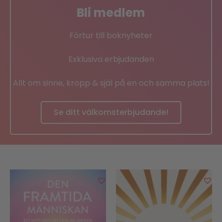
Bli medlem
Förtur till boknyheter
Exklusiva erbjudanden
Allt om sinne, kropp & själ på en och samma plats!
Se ditt välkomsterbjudande!