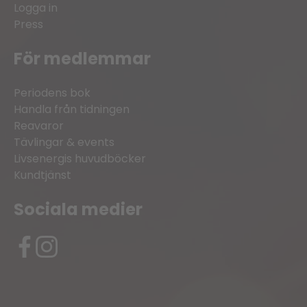
Logga in
Press
För medlemmar
Periodens bok
Handla från tidningen
Reavaror
Tävlingar & events
Livsenergis huvudböcker
Kundtjänst
Sociala medier