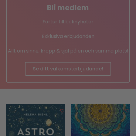
Bli medlem
Förtur till boknyheter
Exklusiva erbjudanden
Allt om sinne, kropp & själ på en och samma plats!
Se ditt välkomsterbjudande!