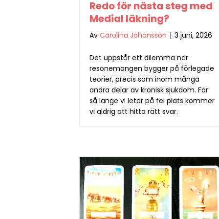
Redo för nästa steg med
Medial läkning?
Av
Carolina Johansson
|
3 juni, 2026
Det uppstår ett dilemma när
resonemangen bygger på förlegade
teorier, precis som inom många
andra delar av kronisk sjukdom. För
så länge vi letar på fel plats kommer
vi aldrig att hitta rätt svar.