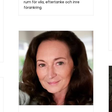
rum för vila, eftertanke och inre
förankring.