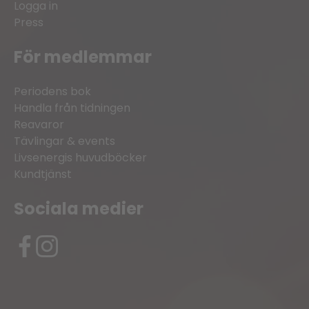
Logga in
Press
För medlemmar
Periodens bok
Handla från tidningen
Reavaror
Tävlingar & events
Livsenergis huvudböcker
Kundtjänst
Sociala medier