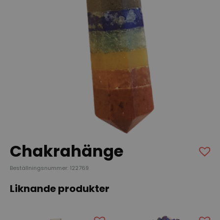
Chakrahänge
Beställningsnummer: 122769
Liknande produkter