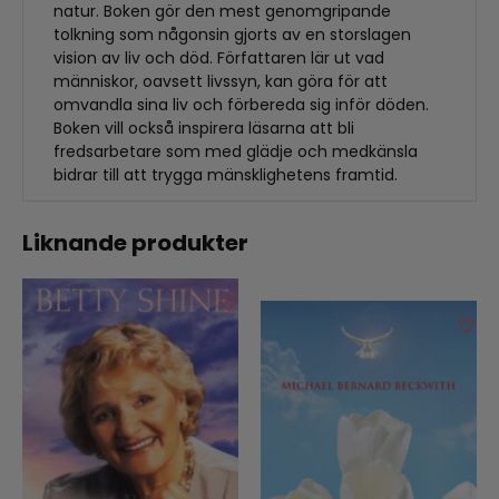
natur. Boken gör den mest genomgripande
tolkning som någonsin gjorts av en storslagen
vision av liv och död. Författaren lär ut vad
människor, oavsett livssyn, kan göra för att
omvandla sina liv och förbereda sig inför döden.
Boken vill också inspirera läsarna att bli
fredsarbetare som med glädje och medkänsla
bidrar till att trygga mänsklighetens framtid.
Liknande produkter