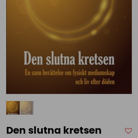
Den slutna kretsen