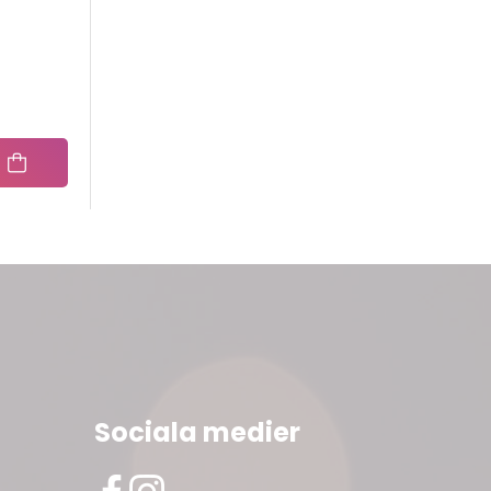
Sociala medier