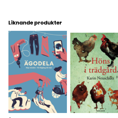
Liknande produkter