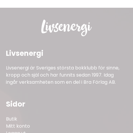
Livsenergi
Livsenergi är Sveriges största bokklubb för sinne,
kropp och själ och har funnits sedan 1997. Idag
ingår verksamheten som en del i Bra Förlag AB.
Sidor
Butik
Mitt konto