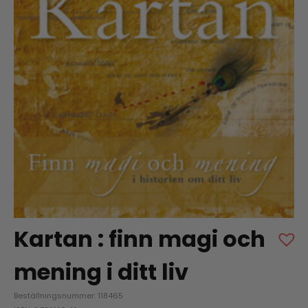
Kartan : finn magi och
mening i ditt liv
Beställningsnummer: 118465