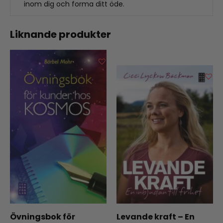
inom dig och forma ditt öde.
Liknande produkter
Övningsbok för
Levande kraft – En