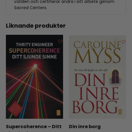
världen och certifierar andra i sitt arbete genom
Sacred Centers.
Liknande produkter
Supercoherence – Ditt
Din inre borg