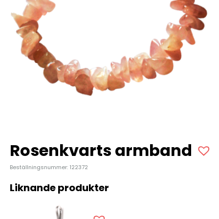
Rosenkvarts armband
Beställningsnummer: 122372
Liknande produkter