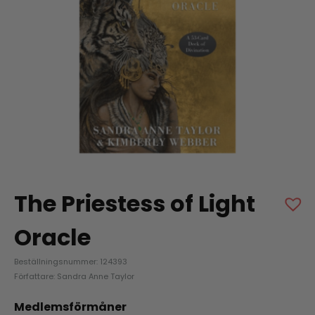
The Priestess of Light
Oracle
Beställningsnummer: 124393
Författare: Sandra Anne Taylor
Medlemsförmåner