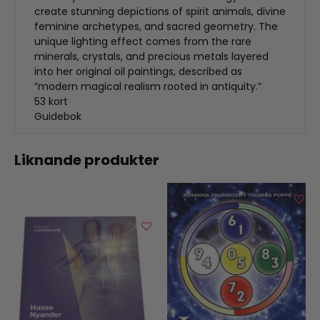
create stunning depictions of spirit animals, divine
feminine archetypes, and sacred geometry. The
unique lighting effect comes from the rare
minerals, crystals, and precious metals layered
into her original oil paintings, described as
”modern magical realism rooted in antiquity.”
53 kort
Guidebok
Liknande produkter