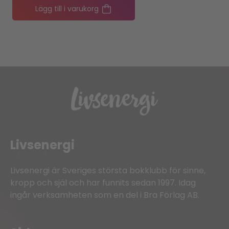
Lägg till i varukorg
Livsenergi
Livsenergi är Sveriges största bokklubb för sinne,
kropp och själ och har funnits sedan 1997. Idag
ingår verksamheten som en del i Bra Förlag AB.