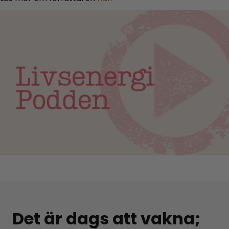
Det är dags att vakna;