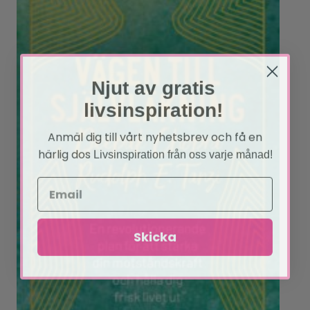
Njut av gratis
livsinspiration!
Anmäl dig till vårt nyhetsbrev och få en
härlig dos
Livsinspiration från oss varje månad!
Skicka