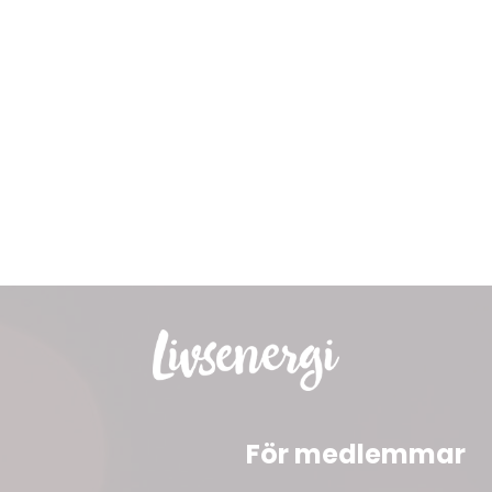
För medlemmar