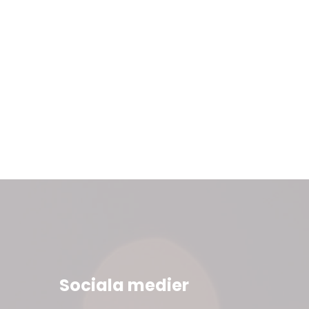
Sociala medier