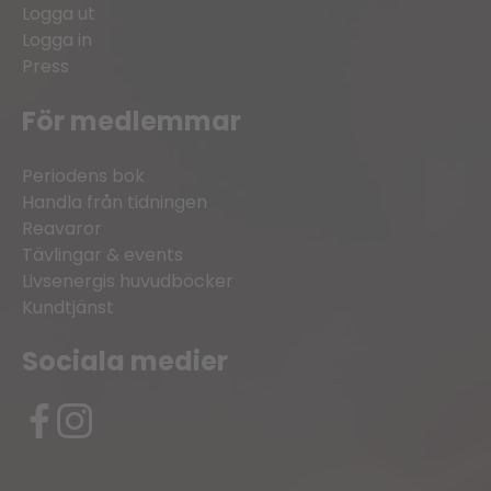
Logga ut
Logga in
Press
För medlemmar
Periodens bok
Handla från tidningen
Reavaror
Tävlingar & events
Livsenergis huvudböcker
Kundtjänst
Sociala medier