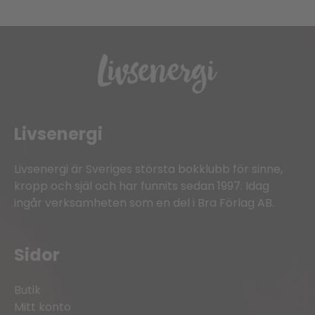
Livsenergi
Livsenergi är Sveriges största bokklubb för sinne,
kropp och själ och har funnits sedan 1997. Idag
ingår verksamheten som en del i Bra Förlag AB.
Sidor
Butik
Mitt konto