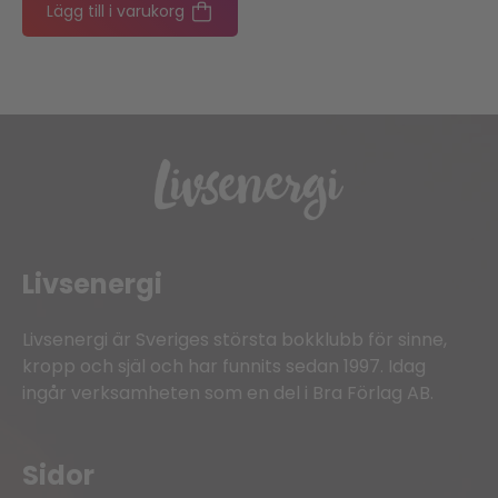
Lägg till i varukorg
Livsenergi
Livsenergi är Sveriges största bokklubb för sinne,
kropp och själ och har funnits sedan 1997. Idag
ingår verksamheten som en del i Bra Förlag AB.
Sidor