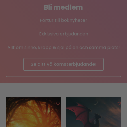
Bli medlem
Förtur till boknyheter
Exklusiva erbjudanden
Allt om sinne, kropp & själ på en och samma plats!
Se ditt välkomsterbjudande!