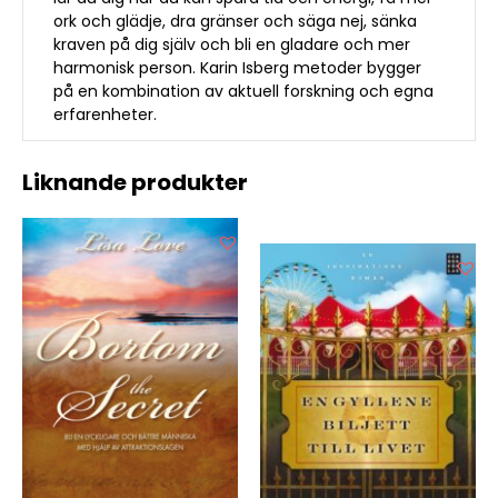
ork och glädje, dra gränser och säga nej, sänka
kraven på dig själv och bli en gladare och mer
harmonisk person. Karin Isberg metoder bygger
på en kombination av aktuell forskning och egna
erfarenheter.
Liknande produkter