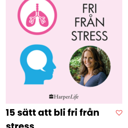
15 sätt att bli fri från
stress