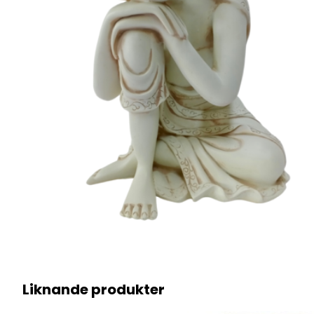
Liknande produkter