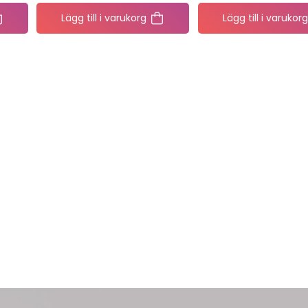
Lägg till i varukorg
Lägg till i varukorg