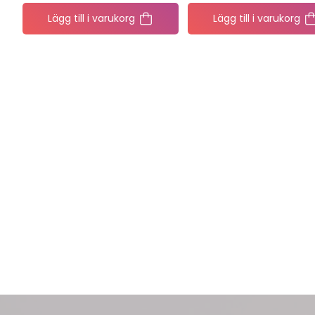
Lägg till i varukorg
Lägg till i varukorg