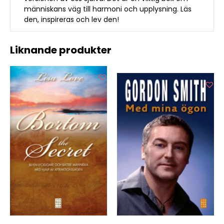
människans väg till harmoni och upplysning. Läs
den, inspireras och lev den!
Liknande produkter