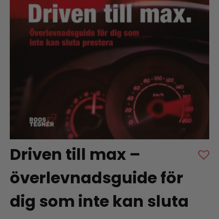
Driven till max –
överlevnadsguide för
dig som inte kan sluta