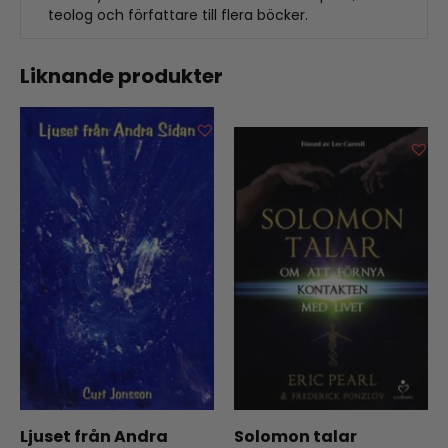
teolog och författare till flera böcker.
Liknande produkter
Ljuset från Andra
Solomon talar