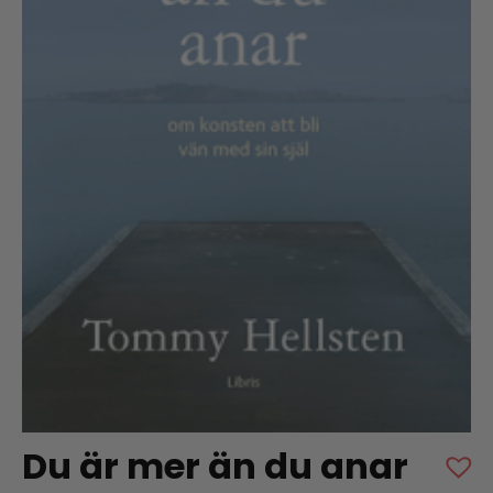
Du är mer än du anar