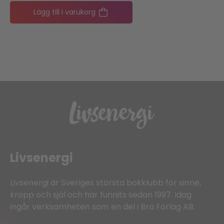
Lägg till i varukorg
Livsenergi
Livsenergi är Sveriges största bokklubb för sinne,
kropp och själ och har funnits sedan 1997. Idag
ingår verksamheten som en del i Bra Förlag AB.