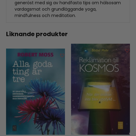
generöst med sig av handfasta tips om hälsosam
vardagsmat och grundläggande yoga,
mindfulness och meditation.
Liknande produkter