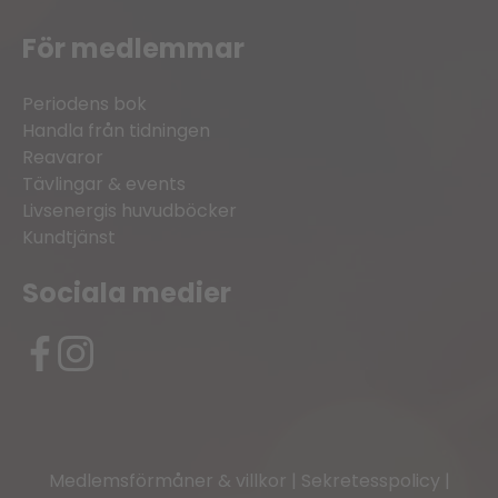
För medlemmar
Periodens bok
Handla från tidningen
Reavaror
Tävlingar & events
Livsenergis huvudböcker
Kundtjänst
Sociala medier
Medlemsförmåner & villkor
|
Sekretesspolicy
|