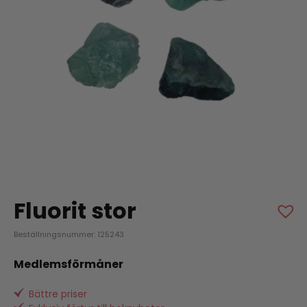
Fluorit stor
Beställningsnummer: 125243
Medlemsförmåner
Bättre priser