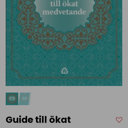
Guide till ökat