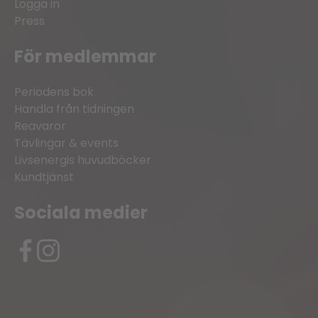
Logga in
Press
För medlemmar
Periodens bok
Handla från tidningen
Reavaror
Tävlingar & events
Livsenergis huvudböcker
Kundtjänst
Sociala medier