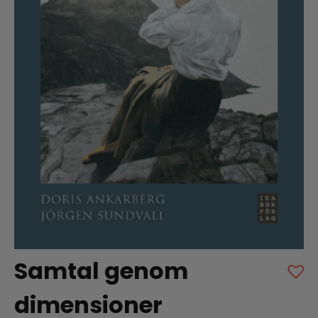
Samtal genom
dimensioner