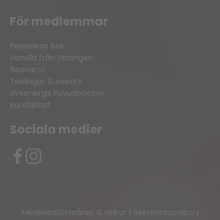
För medlemmar
Periodens bok
Handla från tidningen
Reavaror
Tävlingar & events
Livsenergis huvudböcker
Kundtjänst
Sociala medier
Medlemsförmåner & villkor
|
Sekretesspolicy
|