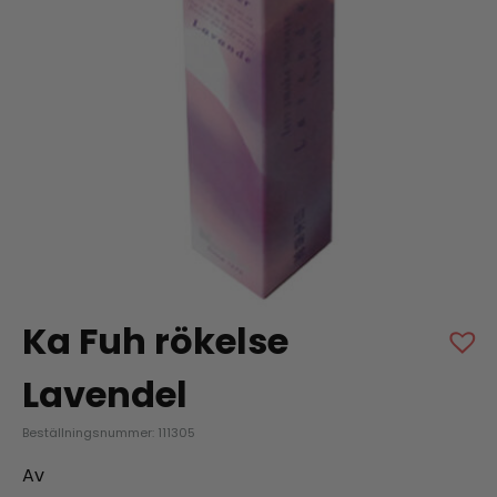
Ka Fuh rökelse
Lavendel
Beställningsnummer: 111305
Av