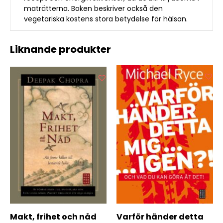
maträtterna. Boken beskriver också den
vegetariska kostens stora betydelse för hälsan.
Liknande produkter
Makt, frihet och nåd
Varför händer detta