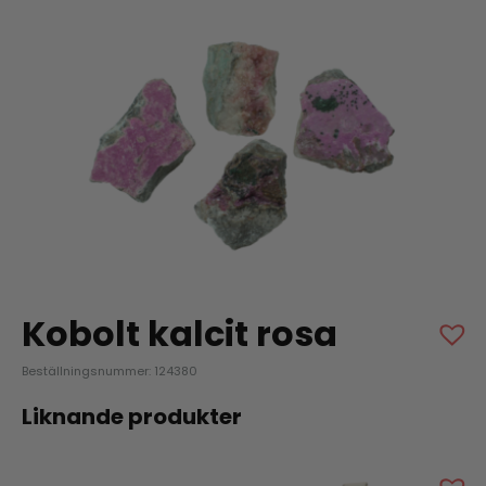
Kobolt kalcit rosa
Beställningsnummer: 124380
Liknande produkter