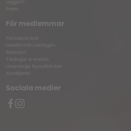
Logga in
Press
För medlemmar
Periodens bok
Handla från tidningen
Reavaror
Tävlingar & events
Livsenergis huvudböcker
Kundtjänst
Sociala medier