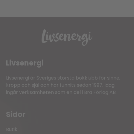
Livsenergi
Livsenergi är Sveriges största bokklubb för sinne,
kropp och själ och har funnits sedan 1997. Idag
ingår verksamheten som en del i Bra Förlag AB.
Sidor
Butik