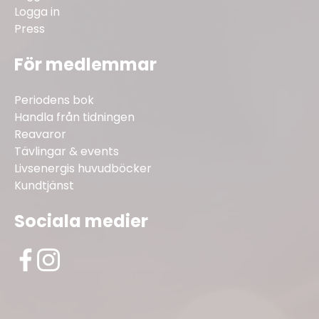
Logga in
Press
För medlemmar
Periodens bok
Handla från tidningen
Reavaror
Tävlingar & events
Livsenergis huvudböcker
Kundtjänst
Sociala medier