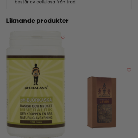
består av cellulosa från träd.
Liknande produkter