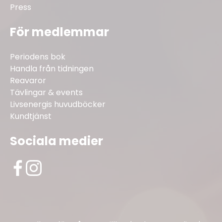
Press
För medlemmar
Periodens bok
Handla från tidningen
Reavaror
Tävlingar & events
Livsenergis huvudböcker
Kundtjänst
Sociala medier