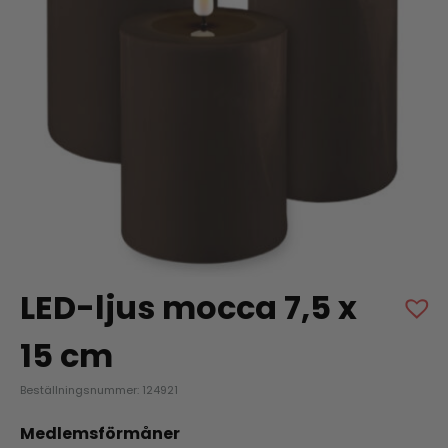
LED-ljus mocca 7,5 x
15 cm
Beställningsnummer: 124921
Medlemsförmåner