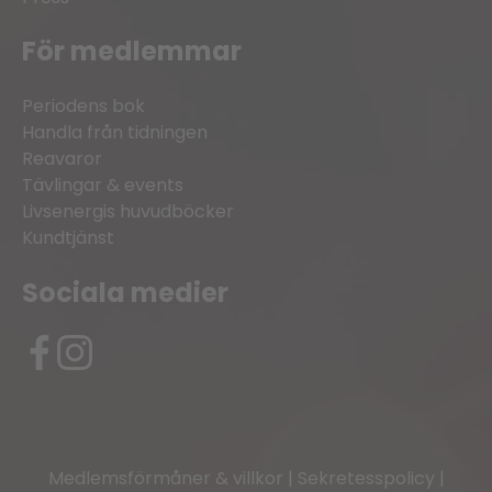
För medlemmar
Periodens bok
Handla från tidningen
Reavaror
Tävlingar & events
Livsenergis huvudböcker
Kundtjänst
Sociala medier
Medlemsförmåner & villkor
|
Sekretesspolicy
|