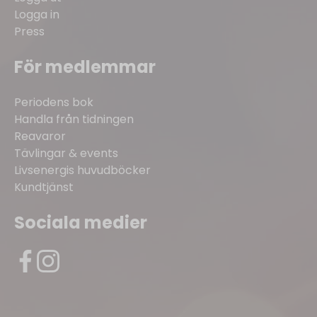
Logga in
Press
För medlemmar
Periodens bok
Handla från tidningen
Reavaror
Tävlingar & events
Livsenergis huvudböcker
Kundtjänst
Sociala medier