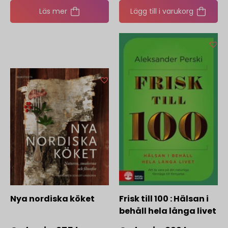
Läs mer
Lägg till i varukorg
Nya nordiska köket
Frisk till 100 : Hälsan i
behåll hela långa livet