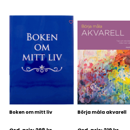
Boken om mitt liv
Börja måla akvarell