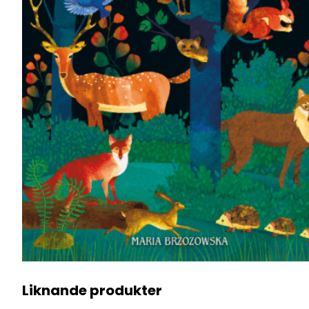
Liknande produkter