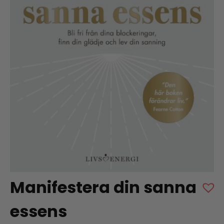
Manifestera din sanna
essens