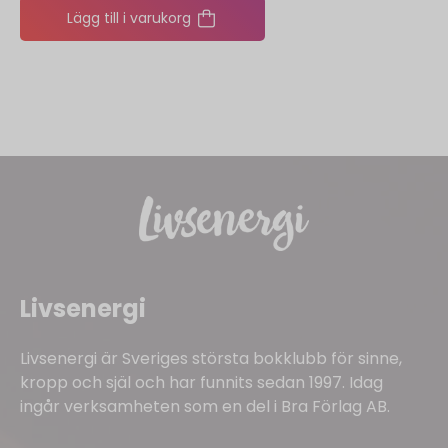
Lägg till i varukorg
Livsenergi
Livsenergi är Sveriges största bokklubb för sinne,
kropp och själ och har funnits sedan 1997. Idag
ingår verksamheten som en del i Bra Förlag AB.