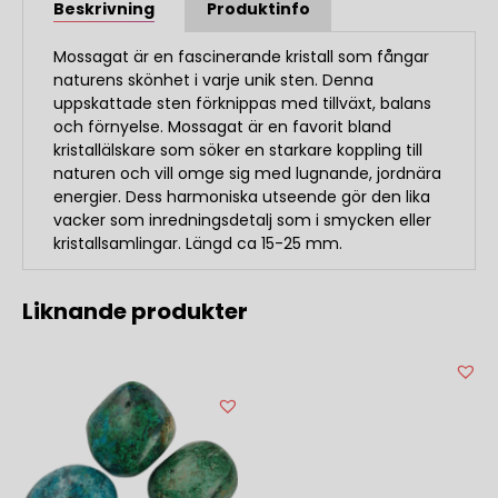
Beskrivning
Produktinfo
Mossagat är en fascinerande kristall som fångar
naturens skönhet i varje unik sten. Denna
uppskattade sten förknippas med tillväxt, balans
och förnyelse. Mossagat är en favorit bland
kristallälskare som söker en starkare koppling till
naturen och vill omge sig med lugnande, jordnära
energier. Dess harmoniska utseende gör den lika
vacker som inredningsdetalj som i smycken eller
kristallsamlingar. Längd ca 15-25 mm.
Liknande produkter