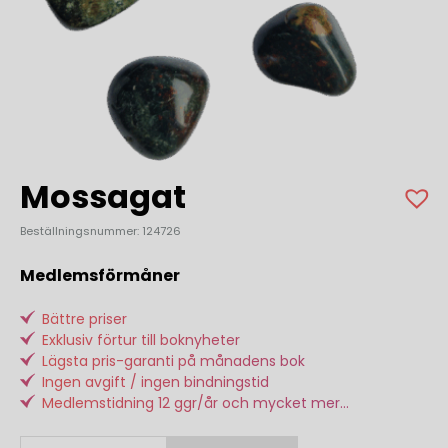
Mossagat
Beställningsnummer: 124726
Medlemsförmåner
Bättre priser
Exklusiv förtur till boknyheter
Lägsta pris-garanti på månadens bok
Ingen avgift / ingen bindningstid
Medlemstidning 12 ggr/år och mycket mer...