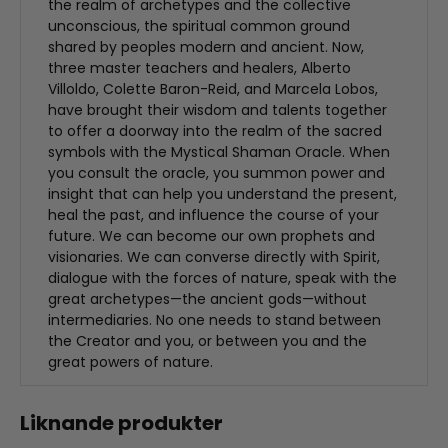
the realm of archetypes and the collective
unconscious, the spiritual common ground
shared by peoples modern and ancient. Now,
three master teachers and healers, Alberto
Villoldo, Colette Baron-Reid, and Marcela Lobos,
have brought their wisdom and talents together
to offer a doorway into the realm of the sacred
symbols with the Mystical Shaman Oracle. When
you consult the oracle, you summon power and
insight that can help you understand the present,
heal the past, and influence the course of your
future. We can become our own prophets and
visionaries. We can converse directly with Spirit,
dialogue with the forces of nature, speak with the
great archetypes—the ancient gods—without
intermediaries. No one needs to stand between
the Creator and you, or between you and the
great powers of nature.
Liknande produkter