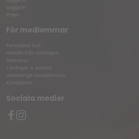
Logga in
Press
För medlemmar
Periodens bok
Handla från tidningen
Reavaror
Tävlingar & events
Livsenergis huvudböcker
Kundtjänst
Sociala medier