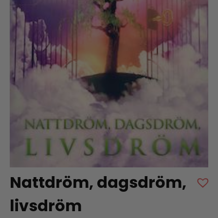
Nattdröm, dagsdröm,
livsdröm