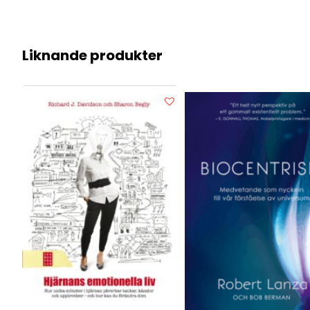
Liknande produkter