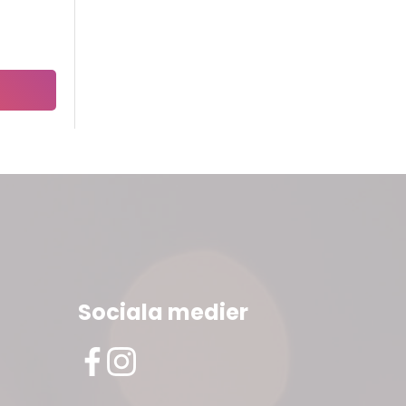
Sociala medier