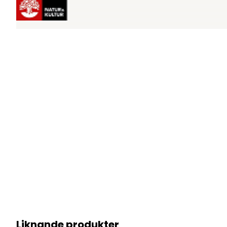
Liknande produkter