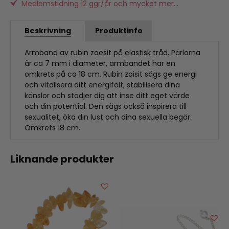
Medlemstidning 12 ggr/år och mycket mer...
Beskrivning
Produktinfo
Armband av rubin zoesit på elastisk tråd. Pärlorna
är ca 7 mm i diameter, armbandet har en
omkrets på ca 18 cm. Rubin zoisit sägs ge energi
och vitalisera ditt energifält, stabilisera dina
känslor och stödjer dig att inse ditt eget värde
och din potential. Den sägs också inspirera till
sexualitet, öka din lust och dina sexuella begär.
Omkrets 18 cm.
Liknande produkter